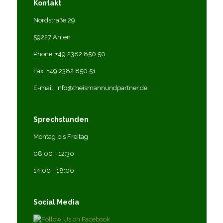
Kontakt
Nordstraße 29
59227 Ahlen
Phone: +49 2382 850 50
Fax: +49 2382 850 51
E-mail: info@theismannundpartner.de
Sprechstunden
Montag bis Freitag
08:00 - 12:30
14:00 - 18:00
Social Media