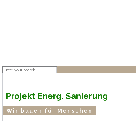
Projekt Energ. Sanierung
Wir bauen für Menschen