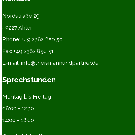
Nordstraße 29
59227 Ahlen
Phone: +49 2382 850 50
Fax: +49 2382 850 51
E-mail: info@theismannundpartner.de
Sprechstunden
Montag bis Freitag
08:00 - 12:30
14:00 - 18:00