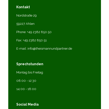
Kontakt
Nordstraße 29
59227 Ahlen
Phone: +49 2382 850 50
Fax: +49 2382 850 51
E-mail: info@theismannundpartner.de
Sprechstunden
Montag bis Freitag
08:00 - 12:30
14:00 - 18:00
Social Media