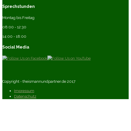
Sprechstunden
Montag bis Freitag
08:00 - 12:30
14:00 - 18:00
Social Media
Copyright - theismannundpartner.de 2017
Impressum
Datenschutz