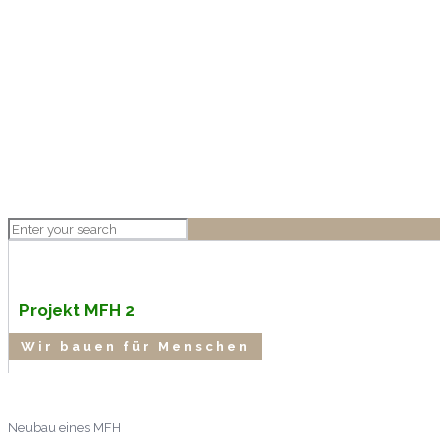
Projekt MFH 2
Wir bauen für Menschen
Neubau eines MFH